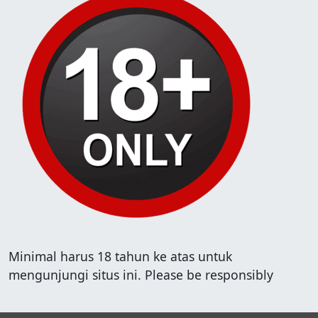
Minimal harus 18 tahun ke atas untuk
mengunjungi situs ini. Please be responsibly