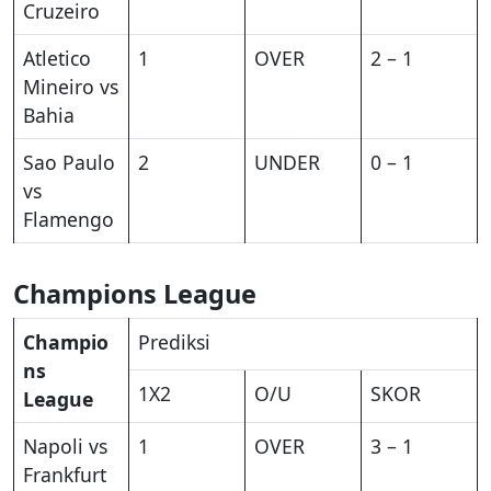
Cruzeiro
Atletico
1
OVER
2 – 1
Mineiro vs
Bahia
Sao Paulo
2
UNDER
0 – 1
vs
Flamengo
Champions League
Champio
Prediksi
ns
1X2
O/U
SKOR
League
Napoli vs
1
OVER
3 – 1
Frankfurt