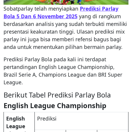
Sobatparlay telah menyiapkan
Prediksi Parlay
Bola 5 Dan 6 November 2025
yang di rangkum
berdasarkan analisis yang sudah terbukti memiliki
presentasi keakuratan tinggi. Ulasan prediksi mix
parlay ini juga bisa memberi refensi bagus bagi
anda untuk menentukan pilihan bermain parlay.
Prediksi Parlay Bola pada kali ini terdapat
pertandingan English League Championship,
Brazil Serie A, Champions League dan BRI Super
League.
Berikut Tabel Prediksi Parlay Bola
English League Championship
English
Prediksi
League