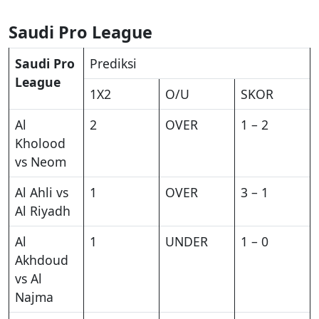
Saudi Pro League
Saudi Pro
Prediksi
League
1X2
O/U
SKOR
Al
2
OVER
1 – 2
Kholood
vs Neom
Al Ahli vs
1
OVER
3 – 1
Al Riyadh
Al
1
UNDER
1 – 0
Akhdoud
vs Al
Najma