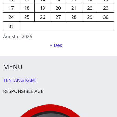
17
18
19
20
21
22
23
24
25
26
27
28
29
30
31
Agustus 2026
« Des
MENU
TENTANG KAMI
RESPONSIBLE AGE