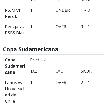
PSIM vs
1
UNDER
1 – 0
Persik
Persija vs
1
OVER
3 – 1
PSBS Biak
Copa Sudamericana
Copa
Prediksi
Sudameri
1X2
O/U
SKOR
cana
Lanus vs
1
OVER
2 – 1
Universid
ad de
Chile