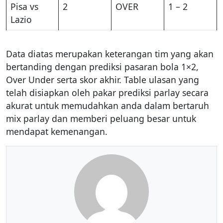
Pisa vs
2
OVER
1 – 2
Lazio
Data diatas merupakan keterangan tim yang akan
bertanding dengan prediksi pasaran bola 1×2,
Over Under serta skor akhir. Table ulasan yang
telah disiapkan oleh pakar prediksi parlay secara
akurat untuk memudahkan anda dalam bertaruh
mix parlay dan memberi peluang besar untuk
mendapat kemenangan.