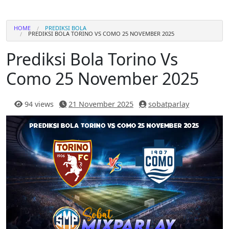
HOME
PREDIKSI BOLA
PREDIKSI BOLA TORINO VS COMO 25 NOVEMBER 2025
Prediksi Bola Torino Vs
Como 25 November 2025
94 views
21 November 2025
sobatparlay