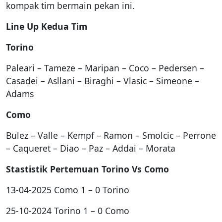
kompak tim bermain pekan ini.
Line Up Kedua Tim
Torino
Paleari – Tameze – Maripan – Coco – Pedersen –
Casadei – Asllani – Biraghi – Vlasic – Simeone –
Adams
Como
Bulez – Valle – Kempf – Ramon – Smolcic – Perrone
– Caqueret – Diao – Paz – Addai – Morata
Stastistik Pertemuan
Torino
Vs
Como
13-04-2025 Como 1 – 0 Torino
25-10-2024 Torino 1 – 0 Como