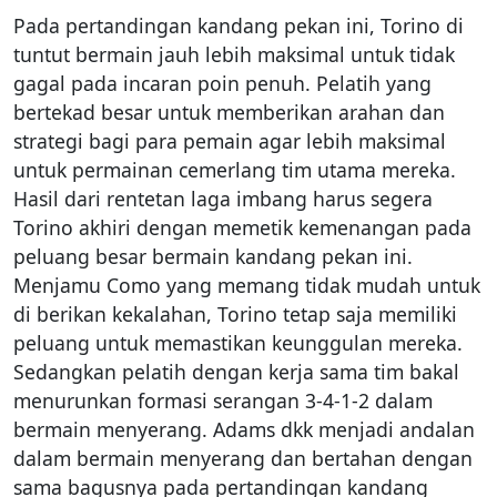
Pada pertandingan kandang pekan ini, Torino di
tuntut bermain jauh lebih maksimal untuk tidak
gagal pada incaran poin penuh. Pelatih yang
bertekad besar untuk memberikan arahan dan
strategi bagi para pemain agar lebih maksimal
untuk permainan cemerlang tim utama mereka.
Hasil dari rentetan laga imbang harus segera
Torino akhiri dengan memetik kemenangan pada
peluang besar bermain kandang pekan ini.
Menjamu Como yang memang tidak mudah untuk
di berikan kekalahan, Torino tetap saja memiliki
peluang untuk memastikan keunggulan mereka.
Sedangkan pelatih dengan kerja sama tim bakal
menurunkan formasi serangan 3-4-1-2 dalam
bermain menyerang. Adams dkk menjadi andalan
dalam bermain menyerang dan bertahan dengan
sama bagusnya pada pertandingan kandang