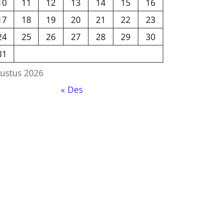
10
11
12
13
14
15
16
17
18
19
20
21
22
23
24
25
26
27
28
29
30
31
ustus 2026
« Des