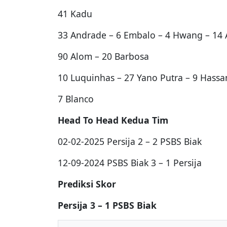
41 Kadu
33 Andrade – 6 Embalo – 4 Hwang – 14
90 Alom – 20 Barbosa
10 Luquinhas – 27 Yano Putra – 9 Hassa
7 Blanco
Head To Head Kedua Tim
02-02-2025 Persija 2 – 2 PSBS Biak
12-09-2024 PSBS Biak 3 – 1 Persija
Prediksi Skor
Persija 3 – 1 PSBS Biak