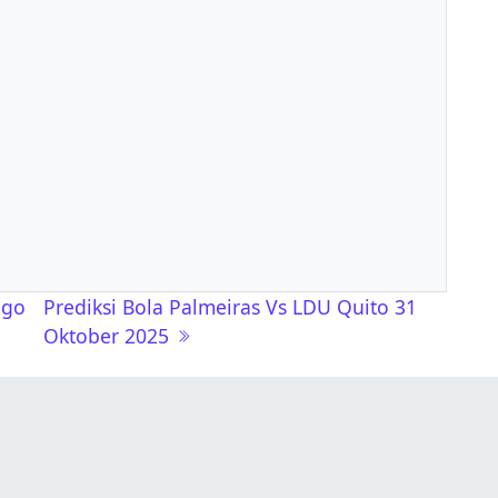
ngo
Prediksi Bola Palmeiras Vs LDU Quito 31
Oktober 2025