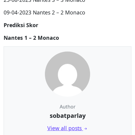
09-04-2023 Nantes 2 – 2 Monaco
Prediksi Skor
Nantes 1 – 2 Monaco
Author
sobatparlay
View all posts