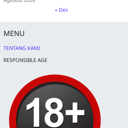
« Des
MENU
TENTANG KAMI
RESPONSIBLE AGE