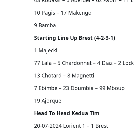
10 Pagis – 17 Makengo
9 Bamba
Starting Line Up Brest (4-2-3-1)
1 Majecki
77 Lala – 5 Chardonnet – 4 Diaz – 2 Loc
13 Chotard – 8 Magnetti
7 Ebimbe – 23 Doumbia – 99 Mboup
19 Ajorque
Head To Head Kedua Tim
20-07-2024 Lorient 1 – 1 Brest