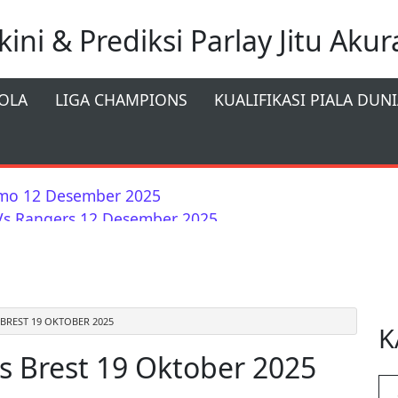
i Parlay Jitu Akurat | SOBATPARLAY
BOLA
LIGA CHAMPIONS
KUALIFIKASI PIALA DUN
almo 12 Desember 2025
 Vs Rangers 12 Desember 2025
 12 Desember 2025
mber 2025
 Desember 2025
 BREST 19 OKTOBER 2025
K
Vs Brest 19 Oktober 2025