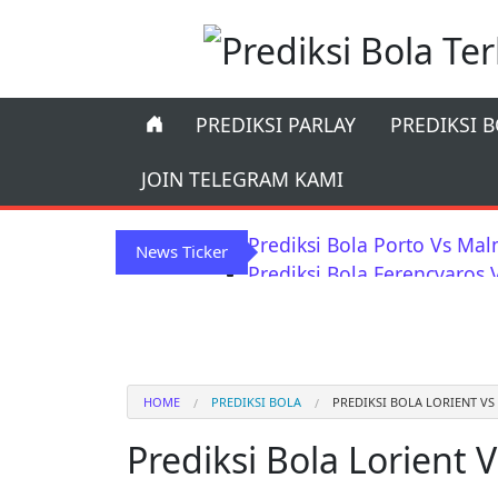
Skip to content
Prediksi Bola Terkini & Prediks
Skip to content
PREDIKSI PARLAY
PREDIKSI 
Main Navigation
JOIN TELEGRAM KAMI
Prediksi Bola Porto Vs M
News Ticker
Prediksi Bola Ferencvaros
Prediksi Bola Lech Poznan Vs Mainz
Prediksi Parlay Bola 11 Dan 12 Dese
Prediksi Bola Young Boys Vs Lille 12
HOME
PREDIKSI BOLA
PREDIKSI BOLA LORIENT VS
Prediksi Bola Lorient 