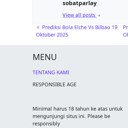
sobatparlay
View all posts
Post navigation
Prediksi Bola Elche Vs Bilbao 19
P
Oktober 2025
O
MENU
TENTANG KAMI
RESPONSIBLE AGE
Minimal harus 18 tahun ke atas untuk
mengunjungi situs ini. Please be
responsibly