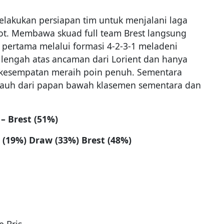
lakukan persiapan tim untuk menjalani laga
tot. Membawa skuad full team Brest langsung
 pertama melalui formasi 4-2-3-1 meladeni
h lengah atas ancaman dari Lorient dan hanya
 kesempatan meraih poin penuh. Sementara
njauh dari papan bawah klasemen sementara dan
 – Brest (51%)
(19%) Draw (33%) Brest (48%)
e Bris