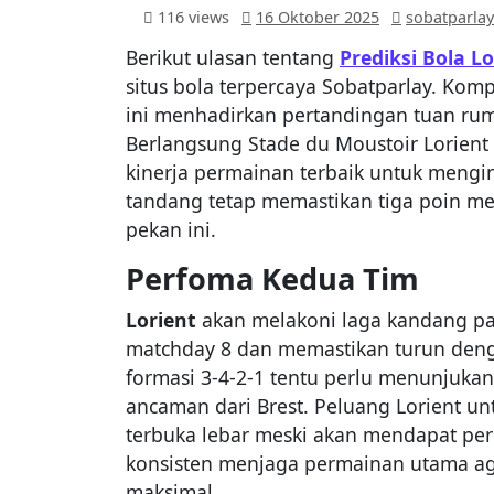
116 views
16 Oktober 2025
sobatparlay
Berikut ulasan tentang
Prediksi Bola L
situs bola terpercaya Sobatparlay. Kom
ini menhadirkan pertandingan tuan ru
Berlangsung Stade du Moustoir Lorient
kinerja permainan terbaik untuk mengin
tandang tetap memastikan tiga poin men
pekan ini.
Perfoma Kedua Tim
Lorient
akan melakoni laga kandang pad
matchday 8 dan memastikan turun deng
formasi 3-4-2-1 tentu perlu menunjukan
ancaman dari Brest. Peluang Lorient u
terbuka lebar meski akan mendapat per
konsisten menjaga permainan utama a
maksimal.