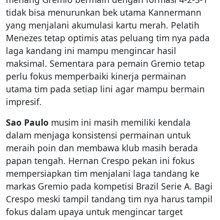
tidak bisa menurunkan bek utama Kannermann
yang menjalani akumulasi kartu merah. Pelatih
Menezes tetap optimis atas peluang tim nya pada
laga kandang ini mampu mengincar hasil
maksimal. Sementara para pemain Gremio tetap
perlu fokus memperbaiki kinerja permainan
utama tim pada setiap lini agar mampu bermain
impresif.
Sao Paulo
musim ini masih memiliki kendala
dalam menjaga konsistensi permainan untuk
meraih poin dan membawa klub masih berada
papan tengah. Hernan Crespo pekan ini fokus
mempersiapkan tim menjalani laga tandang ke
markas Gremio pada kompetisi Brazil Serie A. Bagi
Crespo meski tampil tandang tim nya harus tampil
fokus dalam upaya untuk mengincar target