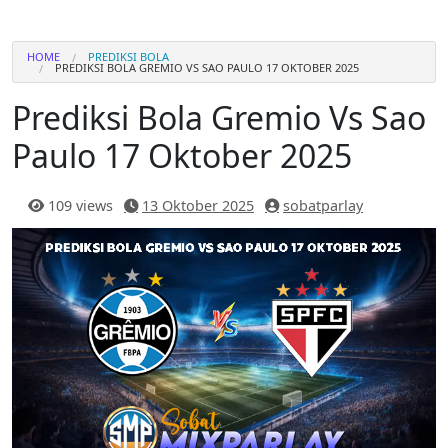
HOME
PREDIKSI BOLA
PREDIKSI BOLA GREMIO VS SAO PAULO 17 OKTOBER 2025
Prediksi Bola Gremio Vs Sao
Paulo 17 Oktober 2025
109 views
13 Oktober 2025
sobatparlay