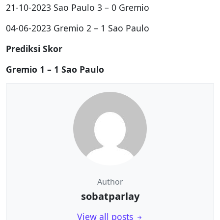
21-10-2023 Sao Paulo 3 – 0 Gremio
04-06-2023 Gremio 2 – 1 Sao Paulo
Prediksi Skor
Gremio 1 – 1 Sao Paulo
Author
sobatparlay
View all posts