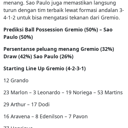
menang. Sao Paulo juga memastikan langsung
turun dengan tim terbaik lewat formasi andalan 3-
4-1-2 untuk bisa mengatasi tekanan dari Gremio.
Prediksi Ball Possession Gremio (50%) – Sao
Paulo (50%)
Persentanse peluang menang Gremio (32%)
Draw (42%) Sao Paulo (26%)
Starting Line Up Gremio (4-2-3-1)
12 Grando
23 Marlon – 3 Leonardo – 19 Noriega – 53 Martins
29 Arthur – 17 Dodi
16 Aravena – 8 Edenilson – 7 Pavon