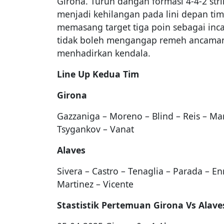
Girona. Turun dangan formasi 4-4-2 stri
menjadi kehilangan pada lini depan tim
memasang target tiga poin sebagai inca
tidak boleh mengangap remeh ancaman 
menhadirkan kendala.
Line Up Kedua Tim
Girona
Gazzaniga – Moreno – Blind – Reis – Mar
Tsygankov – Vanat
Alaves
Sivera – Castro – Tenaglia – Parada – En
Martinez – Vicente
Stastistik Pertemuan Girona Vs Alave