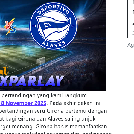
Ag
an pertandingan yang kami rangkum
s 8 November 2025
. Pada akhir pekan ini
 pertandingan seru Girona bertemu dengan
at bagi Girona dan Alaves saling unjuk
arget menang. Girona harus memanfaatkan
am upaya meladeni ancaman dari perlawanan