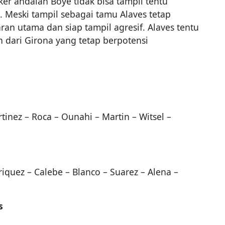
ker andalan Boye tidak bisa tampil tentu
. Meski tampil sebagai tamu Alaves tetap
ran utama dan siap tampil agresif. Alaves tentu
dari Girona yang tetap berpotensi
tinez – Roca – Ounahi – Martin – Witsel –
riquez – Calebe – Blanco – Suarez – Alena –
s