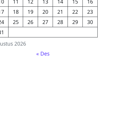
10
11
12
13
14
15
16
17
18
19
20
21
22
23
24
25
26
27
28
29
30
31
ustus 2026
« Des