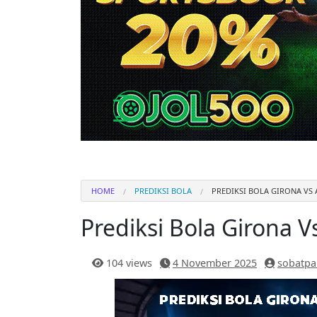
HOME
PREDIKSI BOLA
PREDIKSI BOLA GIRONA VS 
Prediksi Bola Girona 
104 views
4 November 2025
sobatpa