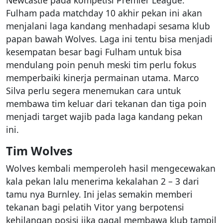
Fulham pada matchday 10 akhir pekan ini akan
menjalani laga kandang menhadapi sesama klub
papan bawah Wolves. Laga ini tentu bisa menjadi
kesempatan besar bagi Fulham untuk bisa
mendulang poin penuh meski tim perlu fokus
memperbaiki kinerja permainan utama. Marco
Silva perlu segera menemukan cara untuk
membawa tim keluar dari tekanan dan tiga poin
menjadi target wajib pada laga kandang pekan
ini.
Tim Wolves
Wolves kembali memperoleh hasil mengecewakan
kala pekan lalu menerima kekalahan 2 – 3 dari
tamu nya Burnley. Ini jelas semakin memberi
tekanan bagi pelatih Vitor yang berpotensi
kehilangan posisi jika gagal membawa klub tampil