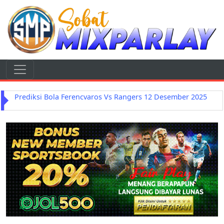
Skip to content
Prediksi Bola Terkini & Prediksi Parlay Jitu Akurat 
Skip to content
Main Navigation
Prediksi Bola Ferencvaros Vs Rangers 12 Desember 2025