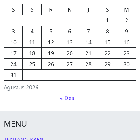
S
S
R
K
J
S
M
1
2
3
4
5
6
7
8
9
10
11
12
13
14
15
16
17
18
19
20
21
22
23
24
25
26
27
28
29
30
31
Agustus 2026
« Des
MENU
TENTANG KAMI