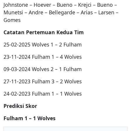
Johnstone – Hoever – Bueno – Krejci – Bueno –
Munetsi – Andre – Bellegarde – Arias – Larsen –
Gomes
Catatan Pertemuan Kedua Tim
25-02-2025 Wolves 1 – 2 Fulham
23-11-2024 Fulham 1 – 4 Wolves
09-03-2024 Wolves 2 – 1 Fulham
27-11-2023 Fulham 3 – 2 Wolves
24-02-2023 Fulham 1 – 1 Wolves
Prediksi Skor
Fulham 1 – 1 Wolves