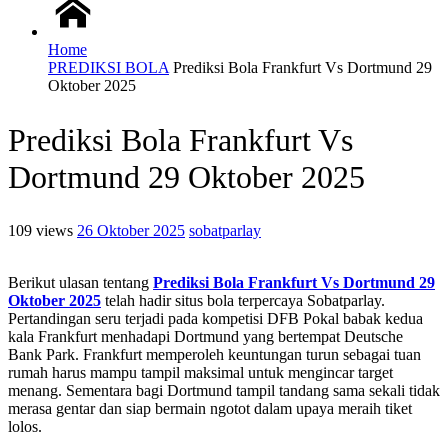
Home
PREDIKSI BOLA
Prediksi Bola Frankfurt Vs Dortmund 29
Oktober 2025
Prediksi Bola Frankfurt Vs
Dortmund 29 Oktober 2025
109 views
26 Oktober 2025
sobatparlay
Berikut ulasan tentang
Prediksi Bola Frankfurt Vs Dortmund 29
Oktober 2025
telah hadir situs bola terpercaya Sobatparlay.
Pertandingan seru terjadi pada kompetisi DFB Pokal babak kedua
kala Frankfurt menhadapi Dortmund yang bertempat Deutsche
Bank Park. Frankfurt memperoleh keuntungan turun sebagai tuan
rumah harus mampu tampil maksimal untuk mengincar target
menang. Sementara bagi Dortmund tampil tandang sama sekali tidak
merasa gentar dan siap bermain ngotot dalam upaya meraih tiket
lolos.