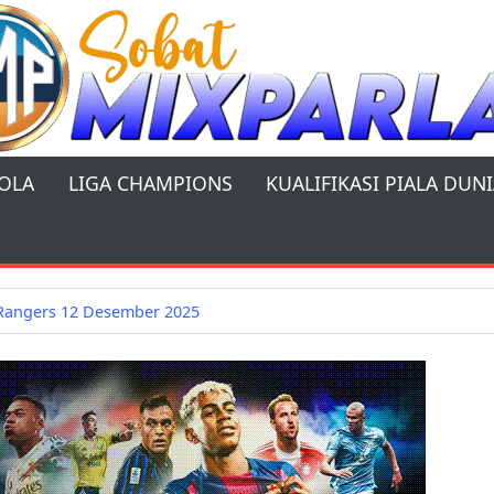
Bola Terkini & Prediksi Parlay Jitu Akurat | SOBATPAR
BOLA
LIGA CHAMPIONS
KUALIFIKASI PIALA DUN
 Rangers 12 Desember 2025