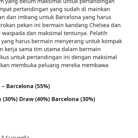
im yang belum maksimal untuk pertandingan
Empat pertandingan yang sudah di mainkan
n dan imbang untuk Barcelona yang harus
trokan pekan ini bermain kandang Chelsea dan
a waspada dan maksimal tentunya. Pelatih
k yang harus bermain menyerang untuk kompak
am kerja sama tim utama dalam bermain
kus untuk pertandingan ini dengan maksimal
ni akan membuka peluang mereka membawa
) – Barcelona (55%)
 (30%) Draw (40%) Barcelona (30%)
 3 Cucurella