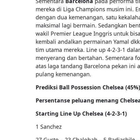
Sementara
Barcelona
pada performa t
mereka di Liga Champions musim ini. 
dengan dua kemenangan, satu kekalaha
maksimal lagi bermain. Sedangkan ben
wakil Premier League Inggris untuk bis
kembali andalkan permainan Yamal dk
tim utama mereka. Line up 4-2-3-1 dal
menyerang dan bertahan. Sementara fo
atas laga tandang Barcelona pekan i
pulang kemenangan.
Prediksi Ball Possession Chelsea (45%
Persentanse peluang menang Chelsea
Starting Line Up Chelsea (4-2-3-1)
1 Sanchez
27 Gusto – 23 Chalobah – 5 Badiashile –