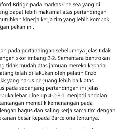
ford Bridge pada markas Chelsea yang di
ang dapat lebih maksimal atas pertandingan
utuhkan kinerja kerja tim yang lebih kompak
gan pekan ini.
n pada pertandingan sebelumnya jelas tidak
engan skor imbang 2-2. Sementara bentrokan
ng tidak mudah atas jamuan mereka kepada
atang telah di lakukan oleh pelatih Enzo
k yang harus berjuang lebih baik atas
s pada sepanjang pertandingan ini jelas
buka lebar. Line up 4-2-3-1 menjadi andalan
 tantangan memetik kemenangan pada
 dengan bagus dan saling kerja sama tim dengan
ekanan besar kepada Barcelona tentunya.