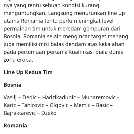
nya yang tentu sebuah kondisi kurang
menguntungkan. Langsung menurunkan line up
utama Romania tentu perlu meningkat level
permainan tim untuk meredam gempuran dari
Bosnia. Romania selain mengincar target menang
juga memiliki misi balas dendam atas kekalahan
pada pertemuan pertama kualifikasi piala dunia
zona eropa.
Line Up Kedua Tim
Bosnia
Vasilj – Dedic – Hadzikadunic – Muharemovic –
Karic – Tahirovic – Gigovic – Memic – Basic –
Bajraktarevic – Dzeko
Romania