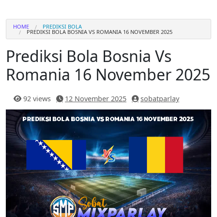
HOME
PREDIKSI BOLA
PREDIKSI BOLA BOSNIA VS ROMANIA 16 NOVEMBER 2025
Prediksi Bola Bosnia Vs
Romania 16 November 2025
92 views
12 November 2025
sobatparlay