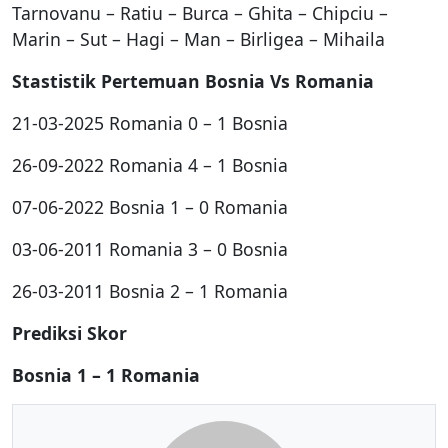
Tarnovanu – Ratiu – Burca – Ghita – Chipciu –
Marin – Sut – Hagi – Man – Birligea – Mihaila
Stastistik Pertemuan Bosnia Vs Romania
21-03-2025 Romania 0 – 1 Bosnia
26-09-2022 Romania 4 – 1 Bosnia
07-06-2022 Bosnia 1 – 0 Romania
03-06-2011 Romania 3 – 0 Bosnia
26-03-2011 Bosnia 2 – 1 Romania
Prediksi Skor
Bosnia 1 – 1 Romania