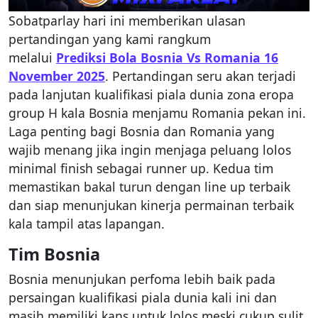
Sobatparlay hari ini memberikan ulasan
pertandingan yang kami rangkum
melalui
Prediksi Bola Bosnia Vs Romania 16
November 2025
. Pertandingan seru akan terjadi
pada lanjutan kualifikasi piala dunia zona eropa
group H kala Bosnia menjamu Romania pekan ini.
Laga penting bagi Bosnia dan Romania yang
wajib menang jika ingin menjaga peluang lolos
minimal finish sebagai runner up. Kedua tim
memastikan bakal turun dengan line up terbaik
dan siap menunjukan kinerja permainan terbaik
kala tampil atas lapangan.
Tim Bosnia
Bosnia menunjukan perfoma lebih baik pada
persaingan kualifikasi piala dunia kali ini dan
masih memiliki kans untuk lolos meski cukup sulit.