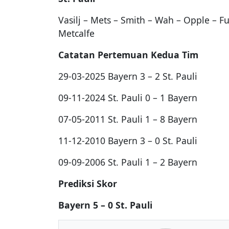
Vasilj – Mets – Smith – Wah – Opple – Fu
Metcalfe
Catatan Pertemuan Kedua Tim
29-03-2025 Bayern 3 – 2 St. Pauli
09-11-2024 St. Pauli 0 – 1 Bayern
07-05-2011 St. Pauli 1 – 8 Bayern
11-12-2010 Bayern 3 – 0 St. Pauli
09-09-2006 St. Pauli 1 – 2 Bayern
Prediksi Skor
Bayern 5 – 0 St. Pauli