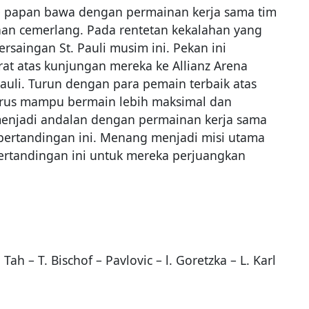
ke papan bawa dengan permainan kerja sama tim
n cemerlang. Pada rentetan kekalahan yang
rsaingan St. Pauli musim ini. Pekan ini
t atas kunjungan mereka ke Allianz Arena
 Pauli. Turun dengan para pemain terbaik atas
harus mampu bermain lebih maksimal dan
menjadi andalan dengan permainan kerja sama
 pertandingan ini. Menang menjadi misi utama
pertandingan ini untuk mereka perjuangkan
ah – T. Bischof – Pavlovic – l. Goretzka – L. Karl