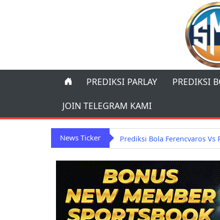
Skip to content
Prediksi 
Skip to content
PREDIKSI PARLAY
PREDIKSI 
Main Navigation
JOIN TELEGRAM KAMI
News Ticker
Prediksi Bola Ferencvaros Vs