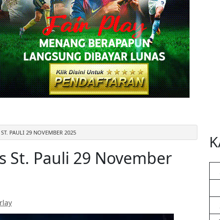
 ST. PAULI 29 NOVEMBER 2025
K
Vs St. Pauli 29 November
rlay