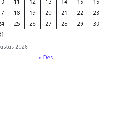
10
11
12
13
14
15
16
17
18
19
20
21
22
23
24
25
26
27
28
29
30
31
ustus 2026
« Des